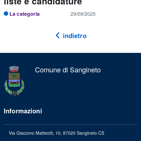
liste e candidature
La categoria
29/09/2025
indietro
Comune di Sangineto
Informazioni
Via Giacomo Matteotti, 10, 87020 Sangineto CS