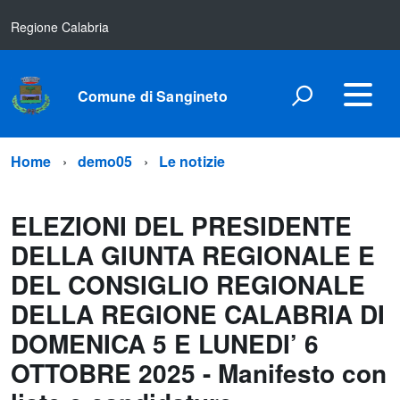
Regione Calabria
Comune di Sangineto
Home
demo05
Le notizie
ELEZIONI DEL PRESIDENTE
DELLA GIUNTA REGIONALE E
DEL CONSIGLIO REGIONALE
DELLA REGIONE CALABRIA DI
DOMENICA 5 E LUNEDI’ 6
OTTOBRE 2025 - Manifesto con